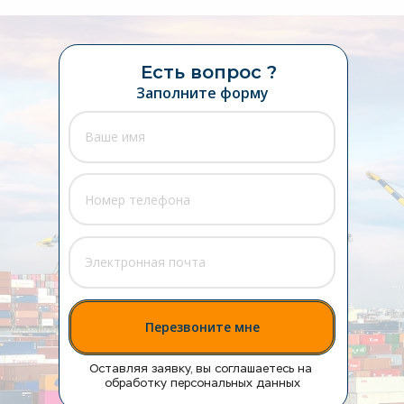
Есть вопрос ?
Заполните форму
Перезвоните мне
Оставляя заявку, вы соглашаетесь на 
обработку персональных данных