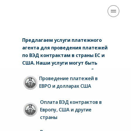
Предлагаем услуги платежного 
агента для проведения платежей 
по ВЭД контрактам в страны ЕС и 
США. Наши услуги могут быть 
полезны клиентам вашего банка:
Проведение платежей в 
ЕВРО и долларах США
Оплата ВЭД контрактов в 
Европу, США и другие 
страны