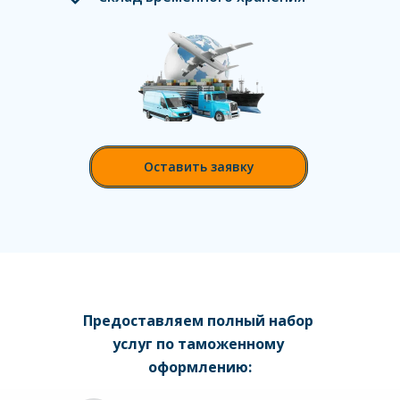
Оставить заявку
Предоставляем полный набор 
услуг по таможенному 
оформлению: