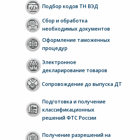
Подбор кодов ТН ВЭД
Сбор и обработка 
необходимых документов
Оформление таможенных 
процедур
Электронное 
декларирование товаров
Сопровождение до выпуска ДТ
Подготовка и получение 
классификационных 
решений ФТС России
Получение разрешений на 