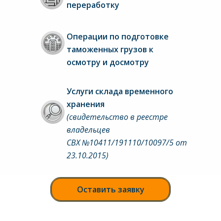
переработку
Операции по подготовке 
таможенных грузов к 
осмотру и досмотру
Услуги склада временного 
хранения 
(свидетельство в реестре 
владельцев 
СВХ №10411/191110/10097/5 от 
23.10.2015)
Оставить заявку