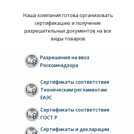
Наша компания готова организовать 
сертификацию и получение 
разрешительных документов на все 
виды товаров:
Разрешения на ввоз 
Роскомнадзора
Сертификаты соответствия 
Техническим регламентам 
ЕАЭС
Сертификаты соответствия 
ГОСТ Р
Сертификаты и декларации 