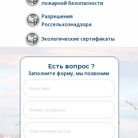
пожарной безопасности
Разрешения 
Россельхознадзора
Экологические сертификаты
Есть вопрос ?
Заполните форму, мы позвоним 
вам