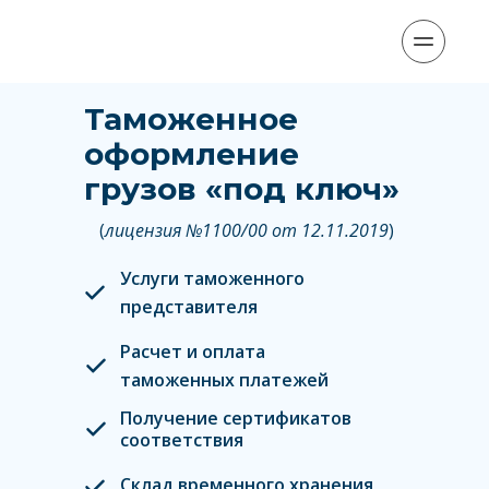
Таможенное 
оформление 
грузов «под ключ»
(
лицензия №1100/00 от 12.11.2019
)
Услуги таможенного 
представителя
Расчет и оплата 
таможенных платежей
Получение сертификатов 
соответствия
Склад временного хранения